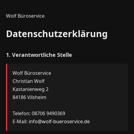
Wolf Büroservice
Datenschutzerklärung
1. Verantwortliche Stelle
Wolf Büroservice
Christian Wolf
Kastanienweg 2
84186 Vilsheim
Telefon: 08706 9490369
E-Mail:
info@wolf-bueroservice.de