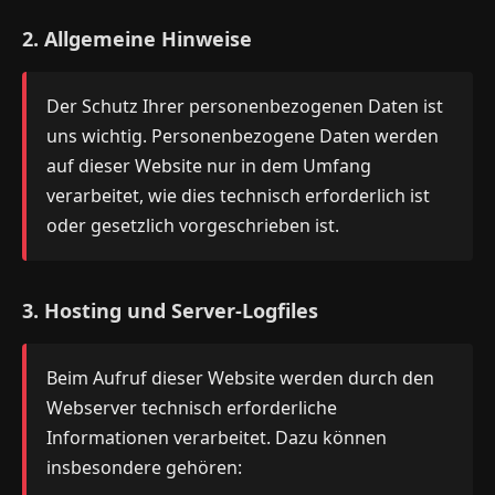
2. Allgemeine Hinweise
Der Schutz Ihrer personenbezogenen Daten ist
uns wichtig. Personenbezogene Daten werden
auf dieser Website nur in dem Umfang
verarbeitet, wie dies technisch erforderlich ist
oder gesetzlich vorgeschrieben ist.
3. Hosting und Server-Logfiles
Beim Aufruf dieser Website werden durch den
Webserver technisch erforderliche
Informationen verarbeitet. Dazu können
insbesondere gehören: