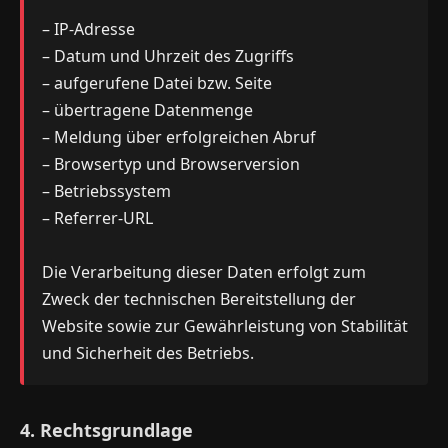
– IP-Adresse
– Datum und Uhrzeit des Zugriffs
– aufgerufene Datei bzw. Seite
– übertragene Datenmenge
– Meldung über erfolgreichen Abruf
– Browsertyp und Browserversion
– Betriebssystem
– Referrer-URL
Die Verarbeitung dieser Daten erfolgt zum
Zweck der technischen Bereitstellung der
Website sowie zur Gewährleistung von Stabilität
und Sicherheit des Betriebs.
4. Rechtsgrundlage