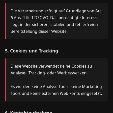
Die Verarbeitung erfolgt auf Grundlage von Art.
6 Abs. 1 lit. f DSGVO. Das berechtigte Interesse
liegt in der sicheren, stabilen und fehlerfreien
Bereitstellung dieser Website.
5. Cookies und Tracking
Diese Website verwendet keine Cookies zu
Analyse-, Tracking- oder Werbezwecken.
Es werden keine Analyse-Tools, keine Marketing-
Tools und keine externen Web Fonts eingesetzt.
6. Kontaktaufnahme