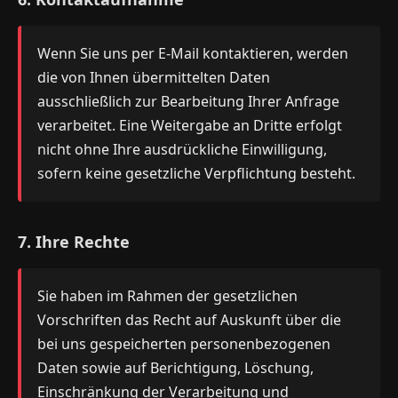
Wenn Sie uns per E-Mail kontaktieren, werden
die von Ihnen übermittelten Daten
ausschließlich zur Bearbeitung Ihrer Anfrage
verarbeitet. Eine Weitergabe an Dritte erfolgt
nicht ohne Ihre ausdrückliche Einwilligung,
sofern keine gesetzliche Verpflichtung besteht.
7. Ihre Rechte
Sie haben im Rahmen der gesetzlichen
Vorschriften das Recht auf Auskunft über die
bei uns gespeicherten personenbezogenen
Daten sowie auf Berichtigung, Löschung,
Einschränkung der Verarbeitung und