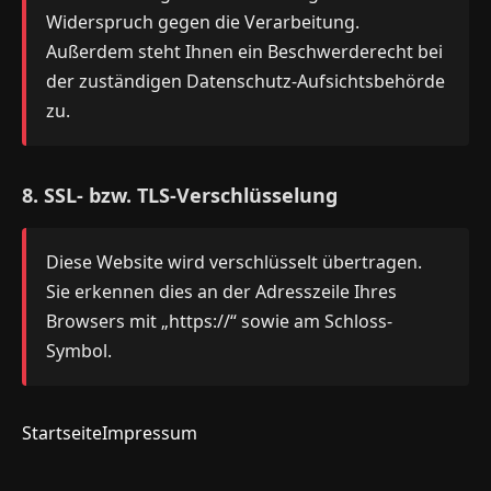
Widerspruch gegen die Verarbeitung.
Außerdem steht Ihnen ein Beschwerderecht bei
der zuständigen Datenschutz-Aufsichtsbehörde
zu.
8. SSL- bzw. TLS-Verschlüsselung
Diese Website wird verschlüsselt übertragen.
Sie erkennen dies an der Adresszeile Ihres
Browsers mit „https://“ sowie am Schloss-
Symbol.
Startseite
Impressum